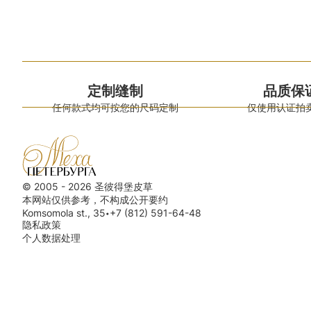
定制缝制
品质保
任何款式均可按您的尺码定制
仅使用认证拍
© 2005 - 2026 圣彼得堡皮草
本网站仅供参考，不构成公开要约
Komsomola st., 35
+7 (812) 591-64-48
•
隐私政策
个人数据处理