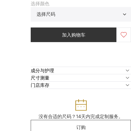
选择颜色
选择尺码
加入购物车
成分与护理
尺寸测量
门店库存
没有合适的尺码？14天内完成定制服务。
订购