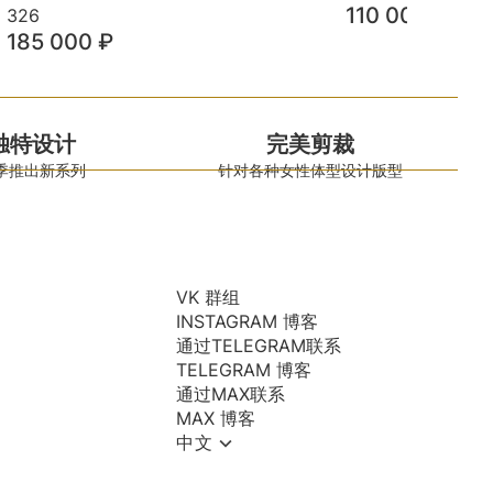
110 000
₽
326
185 000
₽
独特设计
完美剪裁
季推出新系列
针对各种女性体型设计版型
VK 群组
INSTAGRAM 博客
通过TELEGRAM联系
TELEGRAM 博客
通过MAX联系
MAX 博客
中文