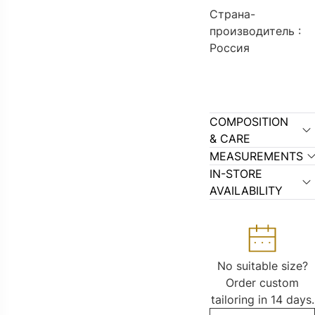
Страна-
производитель :
Россия
COMPOSITION
& CARE
MEASUREMENTS
IN-STORE
AVAILABILITY
No suitable size?
Order custom
tailoring in 14 days.