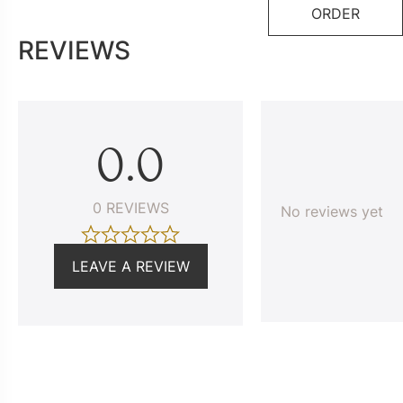
ORDER
REVIEWS
0.0
0 REVIEWS
No reviews yet
LEAVE A REVIEW