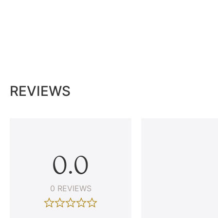
REVIEWS
0.0
0 REVIEWS