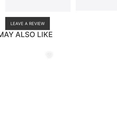
LEAVE A REVIEW
MAY ALSO LIKE