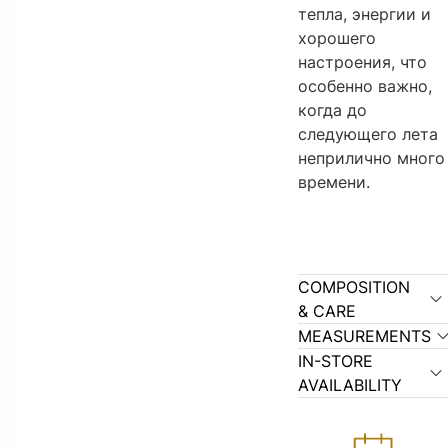
тепла, энергии и
хорошего
настроения, что
особенно важно,
когда до
следующего лета
неприлично много
времени.
COMPOSITION
& CARE
MEASUREMENTS
IN-STORE
AVAILABILITY