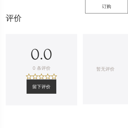
订购
评价
0.0
0 条评价
暂无评价
留下评价