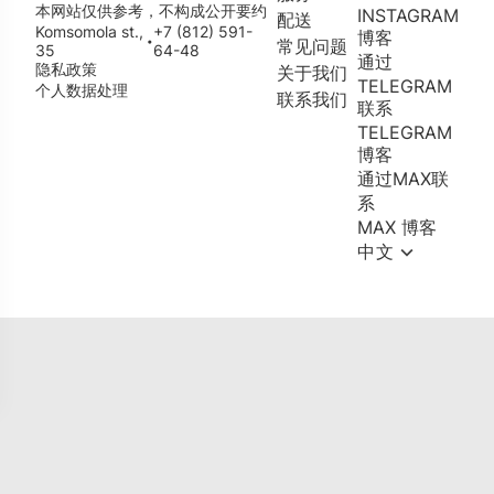
本网站仅供参考，不构成公开要约
INSTAGRAM
配送
Komsomola st.,
+7 (812) 591-
博客
•
常见问题
35
64-48
通过
隐私政策
关于我们
TELEGRAM
个人数据处理
联系我们
联系
TELEGRAM
博客
通过MAX联
系
MAX 博客
中文