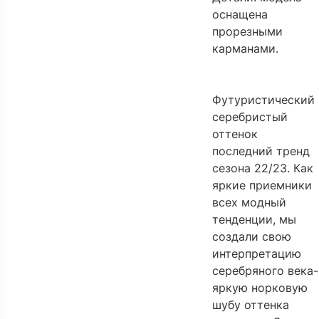
оснащена
прорезными
карманами.
Футуристический
серебристый
оттенок
последний тренд
сезона 22/23. Как
яркие приемники
всех модный
тенденции, мы
создали свою
интерпретацию
серебряного века-
яркую норковую
шубу оттенка