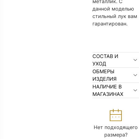
металлик. С
данной моделью
стильный лук вам
гарантирован.
СОСТАВ И
УХОД
ОБМЕРЫ
ИЗДЕЛИЯ
НАЛИЧИЕ В
МАГАЗИНАХ
Нет подходящего
размера?