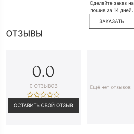
Сделайте заказ на
пошив за 14 дней.
ЗАКАЗАТЬ
ОТЗЫВЫ
0.0
0 ОТЗЫВОВ
Ещё нет отзывов
ОСТАВИТЬ СВОЙ ОТЗЫВ