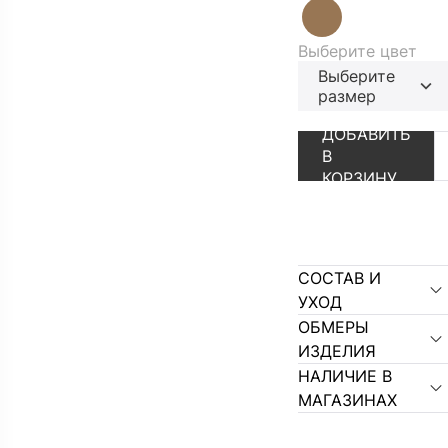
Выберите цвет
Выберите
размер
АУТЛЕТ
ПЕРЕЙТИ В К
ДОБАВИТЬ
В
КОРЗИНУ
СОСТАВ И
УХОД
ОБМЕРЫ
ИЗДЕЛИЯ
НАЛИЧИЕ В
МАГАЗИНАХ