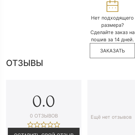
Нет подходящего
размера?
Сделайте заказ на
пошив за 14 дней.
ЗАКАЗАТЬ
ОТЗЫВЫ
0.0
0 ОТЗЫВОВ
Ещё нет отзывов