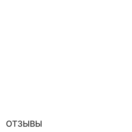
ОТЗЫВЫ