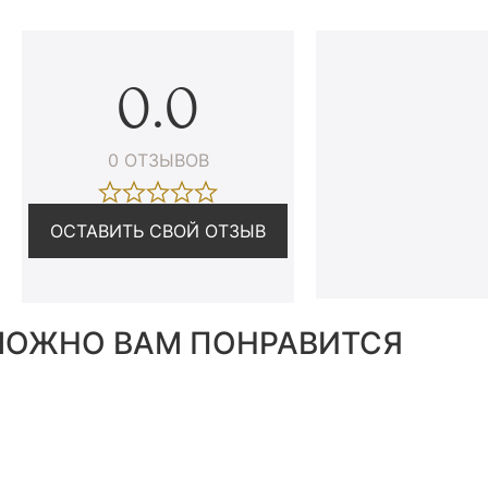
0.0
0 ОТЗЫВОВ
ОСТАВИТЬ СВОЙ ОТЗЫВ
ОЖНО ВАМ ПОНРАВИТСЯ