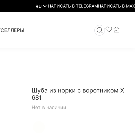
RU
ТСЕЛЛЕРЫ
Шуба из норки с воротником Х
681
Нет в наличии