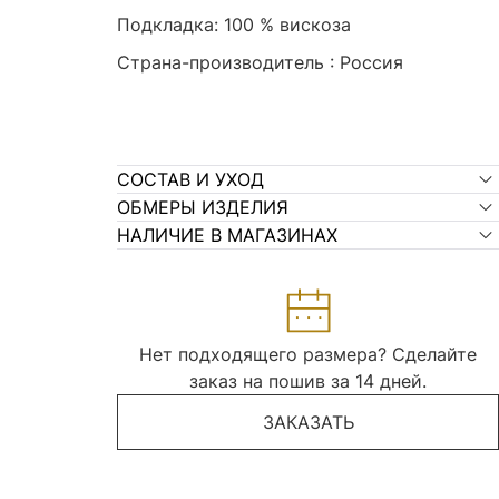
Подкладка: 100 % вискоза
Страна-производитель : Россия
СОСТАВ И УХОД
ОБМЕРЫ ИЗДЕЛИЯ
НАЛИЧИЕ В МАГАЗИНАХ
Нет подходящего размера? Сделайте
заказ на пошив за 14 дней.
ЗАКАЗАТЬ