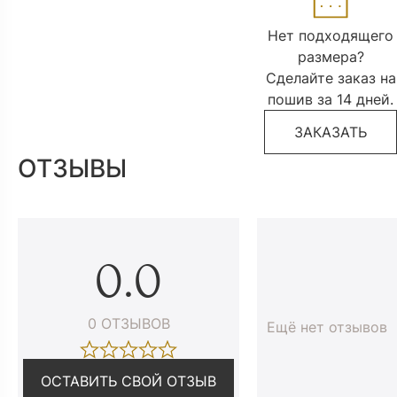
Нет подходящего
размера?
Сделайте заказ на
пошив за 14 дней.
ЗАКАЗАТЬ
ОТЗЫВЫ
0.0
0 ОТЗЫВОВ
Ещё нет отзывов
ОСТАВИТЬ СВОЙ ОТЗЫВ