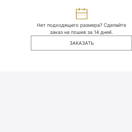
Нет подходящего размера? Сделайте
заказ на пошив за 14 дней.
ЗАКАЗАТЬ