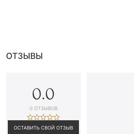
ОТЗЫВЫ
0.0
0 ОТЗЫВОВ
ОСТАВИТЬ СВОЙ ОТЗЫВ