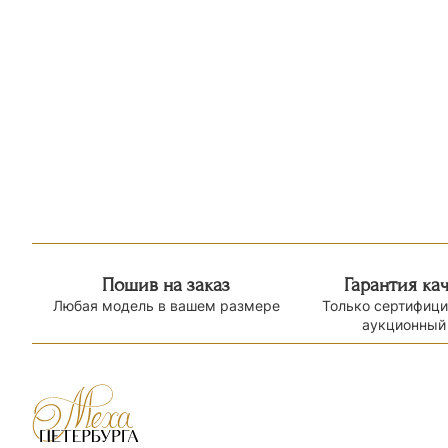
Пошив на заказ
Гарантия ка
Любая модель в вашем размере
Только сертифиц
аукционный