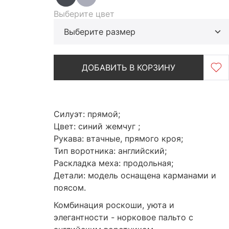
Выберите цвет
Выберите размер
ДОБАВИТЬ В КОРЗИНУ
Силуэт: прямой;
Цвет: синий жемчуг ;
Рукава: втачные, прямого кроя;
Тип воротника: английский;
Раскладка меха: продольная;
Детали: модель оснащена карманами и
поясом.
Комбинация роскоши, уюта и
элегантности - норковое пальто с