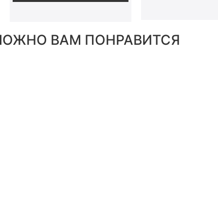
ОЖНО ВАМ ПОНРАВИТСЯ