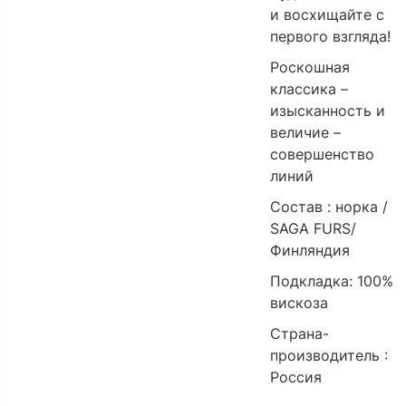
и восхищайте с
первого взгляда!
Роскошная
классика –
изысканность и
величие –
совершенство
линий
Состав : норка /
SAGA FURS/
Финляндия
Подкладка: 100%
вискоза
Страна-
производитель :
Россия