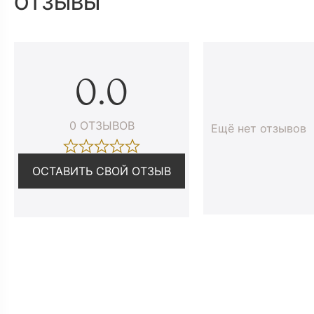
ОТЗЫВЫ
0.0
0 ОТЗЫВОВ
Ещё нет отзывов
ОСТАВИТЬ СВОЙ ОТЗЫВ