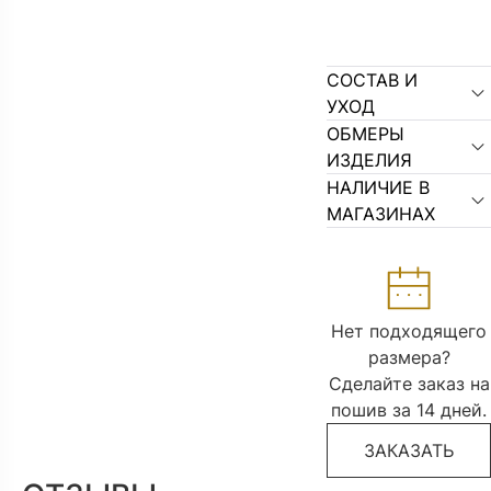
СОСТАВ И
УХОД
ОБМЕРЫ
ИЗДЕЛИЯ
НАЛИЧИЕ В
МАГАЗИНАХ
Нет подходящего
размера?
Сделайте заказ на
пошив за 14 дней.
ЗАКАЗАТЬ