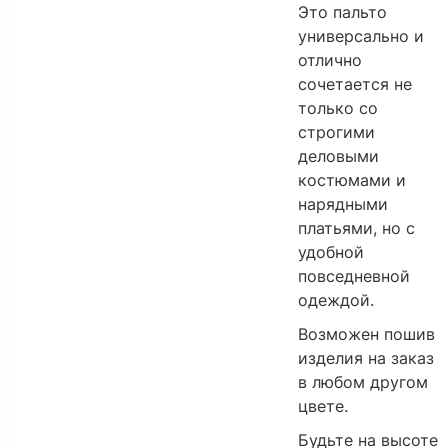
Это пальто
универсально и
отлично
сочетается не
только со
строгими
деловыми
костюмами и
нарядными
платьями, но с
удобной
повседневной
одеждой.
Возможен пошив
изделия на заказ
в любом другом
цвете.
Будьте на высоте