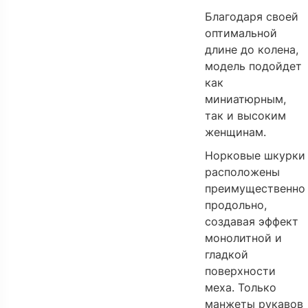
Благодаря своей
оптимальной
длине до колена,
модель подойдет
как
миниатюрным,
так и высоким
женщинам.
Норковые шкурки
расположены
преимущественно
продольно,
создавая эффект
монолитной и
гладкой
поверхности
меха. Только
манжеты рукавов