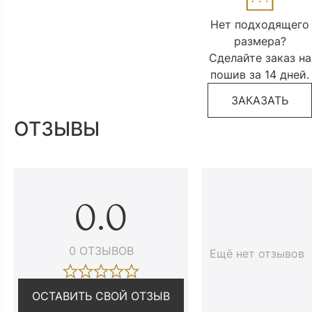
Нет подходящего
размера?
Сделайте заказ на
пошив за 14 дней.
ЗАКАЗАТЬ
ОТЗЫВЫ
0.0
0 ОТЗЫВОВ
Ещё нет отзывов
ОСТАВИТЬ СВОЙ ОТЗЫВ