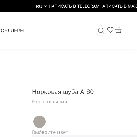
RU
ТСЕЛЛЕРЫ
Норковая шуба А 60
Нет в наличии
Выберите цвет