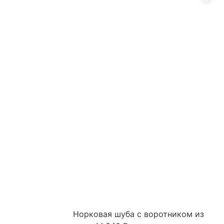
Норковая шуба с воротником из