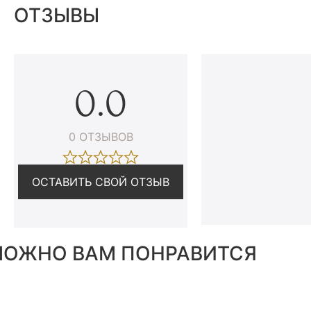
ОТЗЫВЫ
0.0
0 ОТЗЫВОВ
ОСТАВИТЬ СВОЙ ОТЗЫВ
ОЖНО ВАМ ПОНРАВИТСЯ