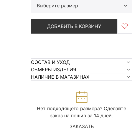
Выберите размер
ДОБАВИТЬ В КОРЗИНУ
СОСТАВ И УХОД
ОБМЕРЫ ИЗДЕЛИЯ
НАЛИЧИЕ В МАГАЗИНАХ
Нет подходящего размера? Сделайте
заказ на пошив за 14 дней.
ЗАКАЗАТЬ