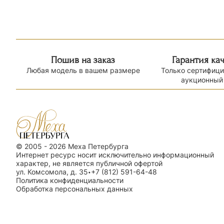
Пошив на заказ
Гарантия ка
Любая модель в вашем размере
Только сертифиц
аукционный
© 2005 - 2026 Меха Петербурга
Интернет ресурс носит исключительно информационный
характер, не является публичной офертой
ул. Комсомола, д. 35
+7 (812) 591-64-48
•
Политика конфиденциальности
Обработка персональных данных