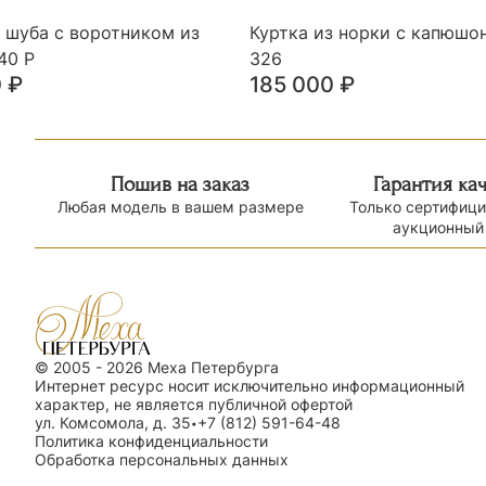
 шуба с воротником из
Куртка из норки с капюшо
40 Р
326
0
₽
185 000
₽
Пошив на заказ
Гарантия ка
Любая модель в вашем размере
Только сертифиц
аукционный
© 2005 - 2026 Меха Петербурга
Интернет ресурс носит исключительно информационный
характер, не является публичной офертой
ул. Комсомола, д. 35
+7 (812) 591-64-48
•
Политика конфиденциальности
Обработка персональных данных