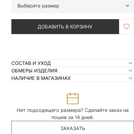
Выберите размер
ДОБАВИТЬ В КОРЗИНУ
СОСТАВ И УХОД
ОБМЕРЫ ИЗДЕЛИЯ
НАЛИЧИЕ В МАГАЗИНАХ
Нет подходящего размера? Сделайте заказ на
пошив за 14 дней.
ЗАКАЗАТЬ