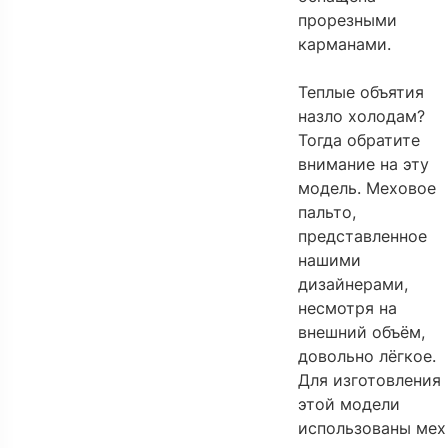
прорезными
карманами.
Теплые объятия
назло холодам?
Тогда обратите
внимание на эту
модель. Меховое
пальто,
представленное
нашими
дизайнерами,
несмотря на
внешний объём,
довольно лёгкое.
Для изготовления
этой модели
использованы мех