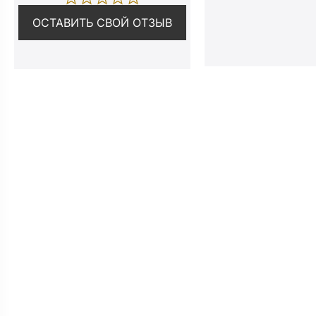
ОСТАВИТЬ СВОЙ ОТЗЫВ