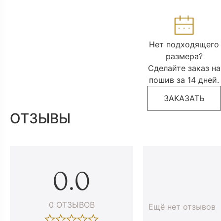
Нет подходящего
размера?
Сделайте заказ на
пошив за 14 дней.
ЗАКАЗАТЬ
ОТЗЫВЫ
0.0
0 ОТЗЫВОВ
Ещё нет отзывов