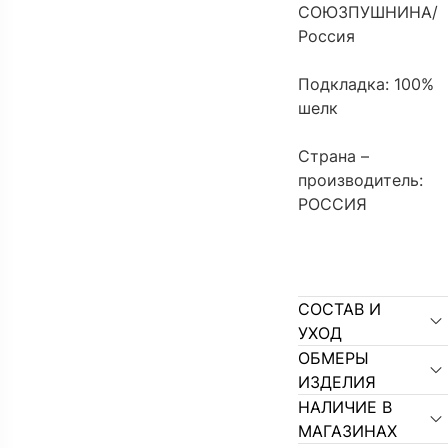
СОЮЗПУШНИНА/
Россия
Подкладка: 100%
шелк
Страна –
производитель:
РОССИЯ
СОСТАВ И
УХОД
ОБМЕРЫ
ИЗДЕЛИЯ
НАЛИЧИЕ В
МАГАЗИНАХ