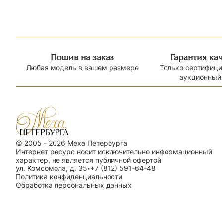
Пошив на заказ
Гарантия ка
Любая модель в вашем размере
Только сертифиц
аукционный
© 2005 - 2026 Меха Петербурга
Интернет ресурс носит исключительно информационный
характер, не является публичной офертой
ул. Комсомола, д. 35
+7 (812) 591-64-48
•
Политика конфиденциальности
Обработка персональных данных