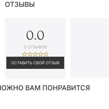
ОТЗЫВЫ
0.0
0 ОТЗЫВОВ
ОСТАВИТЬ СВОЙ ОТЗЫВ
ОЖНО ВАМ ПОНРАВИТСЯ