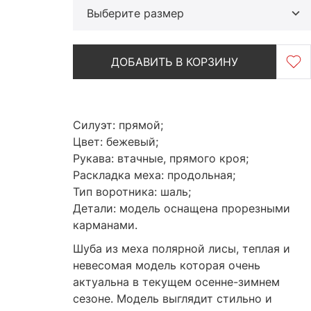
Выберите размер
ДОБАВИТЬ В КОРЗИНУ
Силуэт: прямой;
Цвет: бежевый;
Рукава: втачные, прямого кроя;
Раскладка меха: продольная;
Тип воротника: шаль;
Детали: модель оснащена прорезными
карманами.
Шуба из меха полярной лисы, теплая и
невесомая модель которая очень
актуальна в текущем осенне-зимнем
сезоне. Модель выглядит стильно и