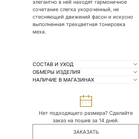
элегантно в ней находят гармоничное
сочетание слегка укороченный, не
стесняющий движений фасон и искусно
выполненная трехцветная тонировка
меха.
СОСТАВ И УХОД
ОБМЕРЫ ИЗДЕЛИЯ
НАЛИЧИЕ В МАГАЗИНАХ
Нет подходящего размера? Сделайте
заказ на пошив за 14 дней.
ЗАКАЗАТЬ