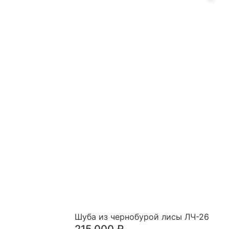
Шуба из чернобурой лисы ЛЧ-26