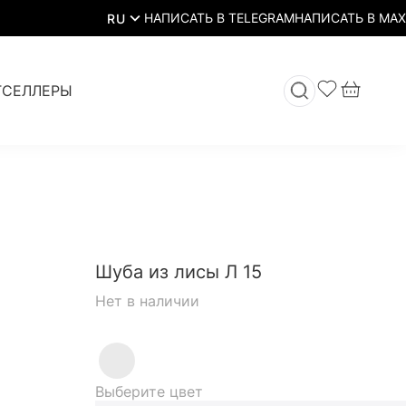
RU
ТСЕЛЛЕРЫ
Шуба из лисы Л 15
Нет в наличии
Выберите цвет