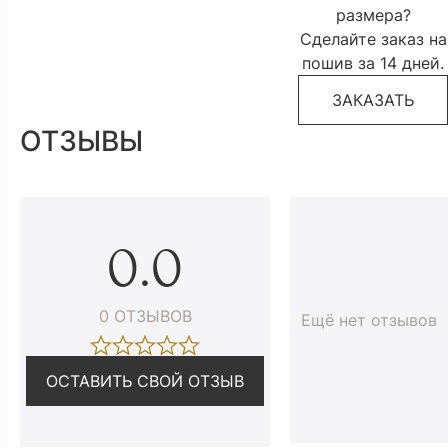
размера?
Сделайте заказ на
пошив за 14 дней.
ЗАКАЗАТЬ
ОТЗЫВЫ
0.0
0 ОТЗЫВОВ
Ещё нет отзывов
ОСТАВИТЬ СВОЙ ОТЗЫВ