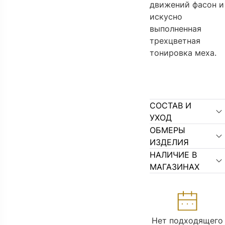
движений фасон и
искусно
выполненная
трехцветная
тонировка меха.
СОСТАВ И
УХОД
ОБМЕРЫ
ИЗДЕЛИЯ
НАЛИЧИЕ В
МАГАЗИНАХ
Нет подходящего