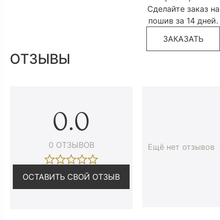
Сделайте заказ на
пошив за 14 дней.
ЗАКАЗАТЬ
ОТЗЫВЫ
0.0
0 ОТЗЫВОВ
Ещё нет отзывов
ОСТАВИТЬ СВОЙ ОТЗЫВ