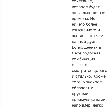
сочетание,
которое будет
актуально во все
времена. Нет
ничего более
изысканного и
элегантного чем
данный дуэт.
Воплощенная в
мехе подобная
комбинация
оттенков
смотрится дорого
и стильно. Кроме
того, монохром
обладает и
другими
преимуществами,
например, легко