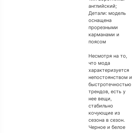
английский;
Детали: модель
оснащена
прорезными
карманами и
поясом
Несмотря на то,
что мода
характеризуется
непостоянством и
быстротечностью
трендов, есть у
нее вещи,
стабильно
кочующие из
сезона в сезон.
Черное и белое