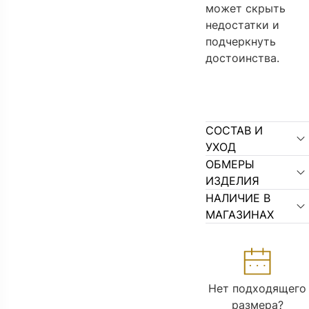
может скрыть
недостатки и
подчеркнуть
достоинства.
СОСТАВ И
УХОД
ОБМЕРЫ
ИЗДЕЛИЯ
НАЛИЧИЕ В
МАГАЗИНАХ
Нет подходящего
размера?